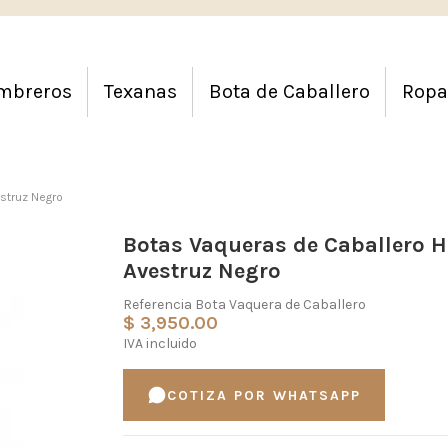
mbreros
Texanas
Bota de Caballero
Ropa
struz Negro
Botas Vaqueras de Caballero 
Avestruz Negro
Referencia
Bota Vaquera de Caballero
$ 3,950.00
IVA incluido
COTIZA POR WHATSAPP