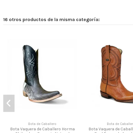
16 otros productos de la misma categoría:
Bota de Caballero
Bota de Caballe
Bota Vaquera de Caballero Horma
Bota Vaquera de Cabal