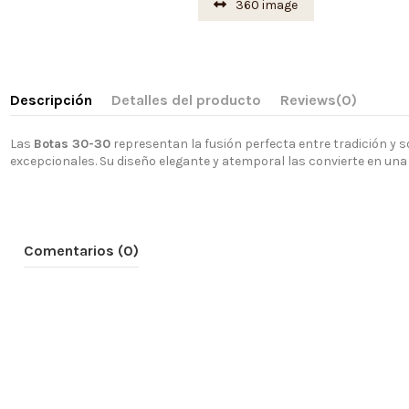
360 image
Descripción
Detalles del producto
Reviews
(0)
Las
Botas 30-30
representan la fusión perfecta entre tradición y s
excepcionales. Su diseño elegante y atemporal las convierte en una p
Comentarios (0)