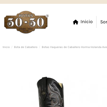
Inicio
So
Inicio
Bota de Caballero
Botas Vaqueras de Caballero Horma Holanda Ave