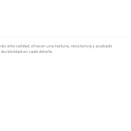
más alta calidad, ofrecen una textura, resistencia y acabado
 durabilidad en cada detalle.