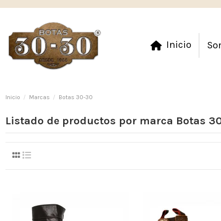
Inicio
So
Inicio
Marcas
Botas 30-30
Listado de productos por marca Botas 3