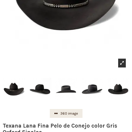
360 image
Texana Lana Fina Pelo de Conejo color Gris