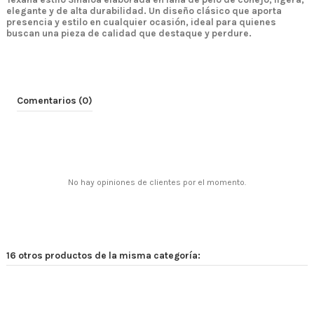
elegante y de alta durabilidad. Un diseño clásico que aporta
presencia y estilo en cualquier ocasión, ideal para quienes
buscan una pieza de calidad que destaque y perdure.
Comentarios (0)
No hay opiniones de clientes por el momento.
16 otros productos de la misma categoría: