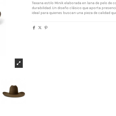
Texana estilo Minik elaborada en lana de pelo de con
durabilidad. Un diseño clásico que aporta presencia
ideal para quienes buscan una pieza de calidad qu