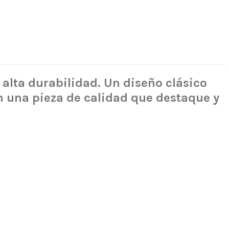
 alta durabilidad. Un diseño clásico
n una pieza de calidad que destaque y