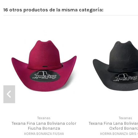
16 otros productos de la misma categoría:
Texanas
Texanas
Texana Fina Lana Boliviana color
Texana Fina Lana Bolivia
Fiusha Bonanza
Oxford Bonan
HORMA BONANZA FIUSHA
HORMA BONANZA GRIS