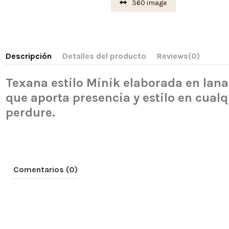
360 image
Descripción
Detalles del producto
Reviews
(0)
Texana estilo Minik elaborada en lana 
que aporta presencia y estilo en cual
perdure.
Comentarios (0)