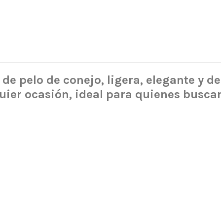
de pelo de conejo, ligera, elegante y de
quier ocasión, ideal para quienes busca