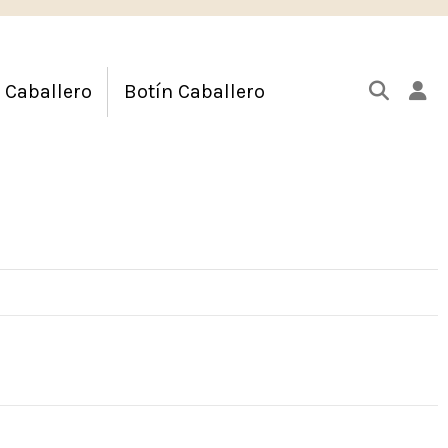
 Caballero
Botín Caballero