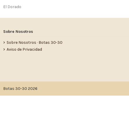
El Dorado
Sobre Nosotros
Sobre Nosotros · Botas 30-30
Aviso de Privacidad
Botas 30-30 2026