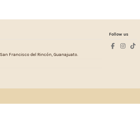
Follow us
 San Francisco del Rincón, Guanajuato.