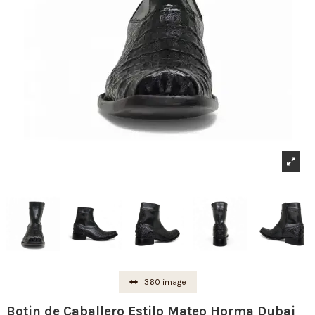
360 image
Botin de Caballero Estilo Mateo Horma Dubai