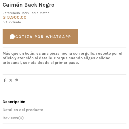
Caimán Back Negro
Referencia
Botin Estilo Mateo
$ 3,900.00
IVA incluido
COTIZA POR WHATSAPP
Más que un botín, es una pieza hecha con orgullo, respeto por el
oficio y atención al detalle.
Porque cuando eliges calidad
artesanal, se nota desde el primer paso.
Descripción
Detalles del producto
Reviews
(0)