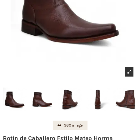
360 image
Botin de Caballero Estilo Mateo Horma