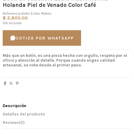
Holanda Piel de Venado Color Café
Referencia
Botin Estilo Mateo
$ 2,800.00
IVA incluido
COTIZA POR WHATSAPP
Más que un botín, es una pieza hecha con orgullo, respeto por el
oficio y atención al detalle.
Porque cuando eliges calidad
artesanal, se nota desde el primer paso.
Descripción
Detalles del producto
Reviews
(0)