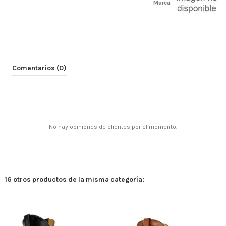
Marca
Comentarios (0)
No hay opiniones de clientes por el momento.
16 otros productos de la misma categoría: