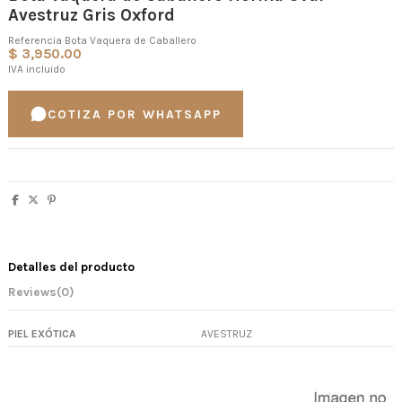
Avestruz Gris Oxford
Referencia
Bota Vaquera de Caballero
$ 3,950.00
IVA incluido
COTIZA POR WHATSAPP
Detalles del producto
Reviews
(0)
PIEL EXÓTICA
AVESTRUZ