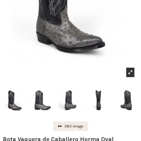
360 image
Bota Vaquera de Caballero Horma Oval