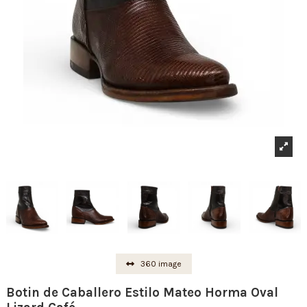
360 image
Botin de Caballero Estilo Mateo Horma Oval